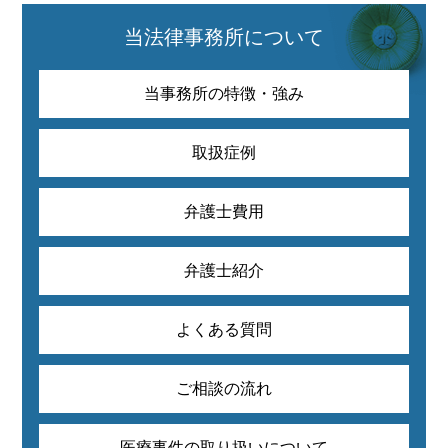
当法律事務所について
当事務所の特徴・強み
取扱症例
弁護士費用
弁護士紹介
よくある質問
ご相談の流れ
医療事件の取り扱いについて