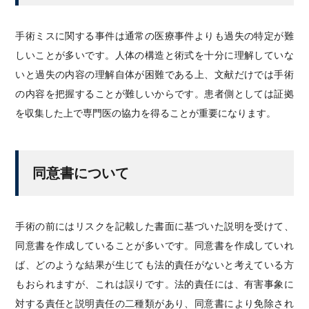
手術ミスに関する事件は通常の医療事件よりも過失の特定が難
しいことが多いです。人体の構造と術式を十分に理解していな
いと過失の内容の理解自体が困難である上、文献だけでは手術
の内容を把握することが難しいからです。患者側としては証拠
を収集した上で専門医の協力を得ることが重要になります。
同意書について
手術の前にはリスクを記載した書面に基づいた説明を受けて、
同意書を作成していることが多いです。同意書を作成していれ
ば、どのような結果が生じても法的責任がないと考えている方
もおられますが、これは誤りです。法的責任には、有害事象に
対する責任と説明責任の二種類があり、同意書により免除され