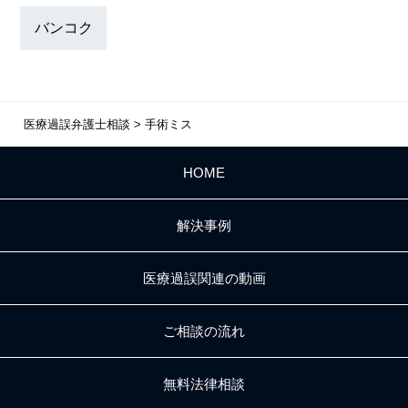
バンコク
医療過誤弁護士相談
>
手術ミス
HOME
解決事例
医療過誤関連の動画
ご相談の流れ
無料法律相談