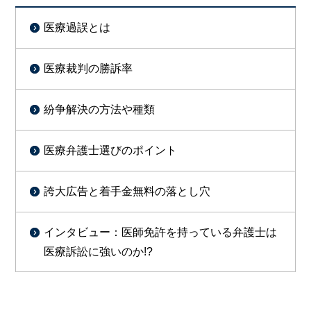
医療過誤とは
医療裁判の勝訴率
紛争解決の方法や種類
医療弁護士選びのポイント
誇大広告と着手金無料の落とし穴
インタビュー：医師免許を持っている弁護士は
医療訴訟に強いのか!?