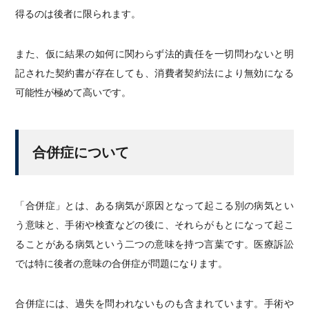
得るのは後者に限られます。
また、仮に結果の如何に関わらず法的責任を一切問わないと明
記された契約書が存在しても、消費者契約法により無効になる
可能性が極めて高いです。
合併症について
「合併症」とは、ある病気が原因となって起こる別の病気とい
う意味と、手術や検査などの後に、それらがもとになって起こ
ることがある病気という二つの意味を持つ言葉です。医療訴訟
では特に後者の意味の合併症が問題になります。
合併症には、過失を問われないものも含まれています。手術や