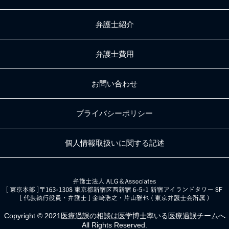
弁護士紹介
弁護士費用
お問い合わせ
プライバシーポリシー
個人情報取扱いに関する記述
Copyright © 2021医療過誤の相談は
医学博士率いる医療過誤チームへ
All Rights Reserved.