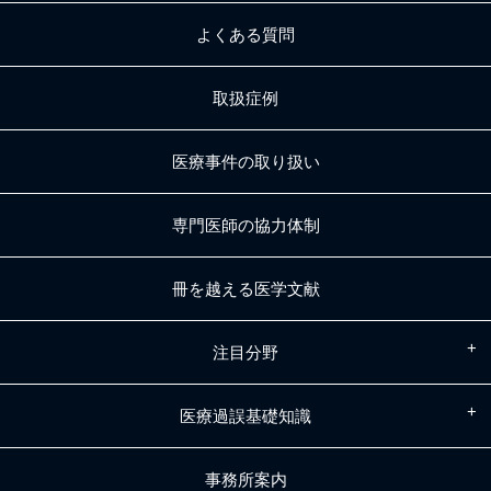
よくある質問
取扱症例
医療事件の取り扱い
専門医師の協力体制
冊を越える医学文献
注目分野
医療過誤基礎知識
事務所案内