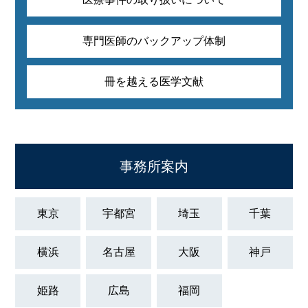
専門医師のバックアップ体制
冊を越える医学文献
事務所案内
東京
宇都宮
埼玉
千葉
横浜
名古屋
大阪
神戸
姫路
広島
福岡