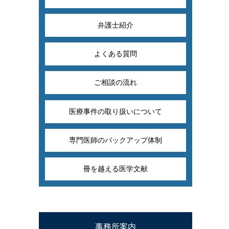
弁護士紹介
よくある質問
ご相談の流れ
医療事件の取り扱いについて
専門医師のバックアップ体制
冊を越える医学文献
事務所案内