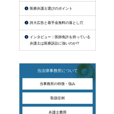
医療弁護士選びのポイント
誇大広告と着手金無料の落とし穴
インタビュー：医師免許を持っている
弁護士は医療訴訟に強いのか!?
当法律事務所について
当事務所の特徴・強み
取扱症例
弁護士費用