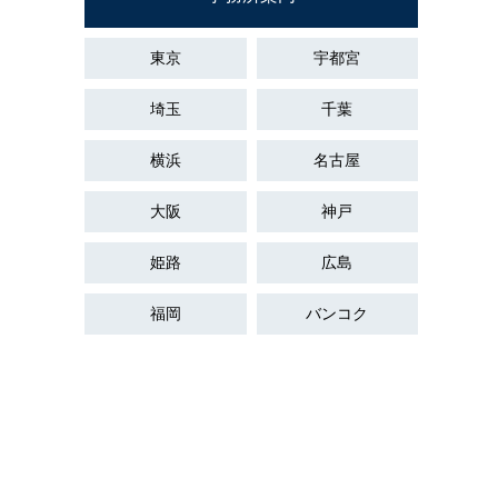
東京
宇都宮
埼玉
千葉
横浜
名古屋
大阪
神戸
姫路
広島
福岡
バンコク