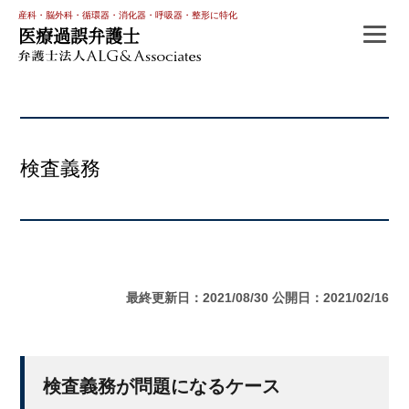
産科・脳外科・循環器・消化器・呼吸器・整形に特化
医療過誤弁護士
検査義務
最終更新日：2021/08/30
公開日：2021/02/16
検査義務が問題になるケース