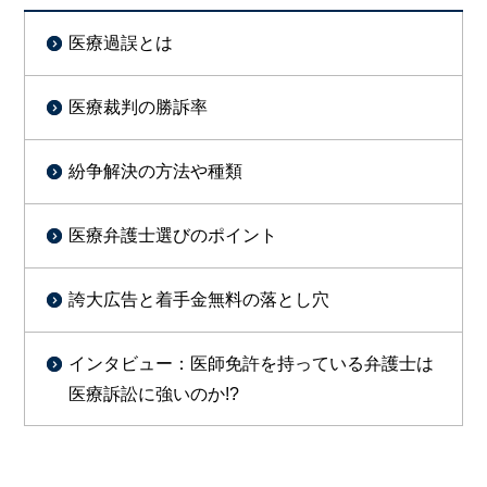
医療過誤とは
医療裁判の勝訴率
紛争解決の方法や種類
医療弁護士選びのポイント
誇大広告と着手金無料の落とし穴
インタビュー：医師免許を持っている弁護士は
医療訴訟に強いのか!?