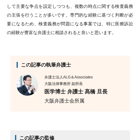
して主要な争点を設定しつつも、複数の時点に関する検査義務
の主張を行うことが多いです。専門的な経験に基づく判断が必
要になるため、検査義務が問題になる事案では、特に医療訴訟
の経験が豊富な弁護士に相談されると良いと思います。
この記事の執筆弁護士
弁護士法人ALG＆Associates
大阪法律事務所 副所長
医学博士 弁護士 髙橋 旦長
大阪弁護士会所属
この記事の監修