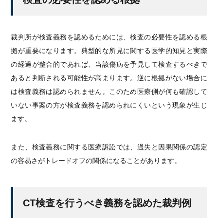
裁判所が検査義務を認めるためには、検査の必要性を認める根
拠が重要になります。典型的な所見に関する医学的知見と実際
の経過が整合的であれば、当該傷病を予見して検査するべきで
あると判断される可能性が高まります。逆に根拠がない場合に
は検査義務は認められません。このため医療側が何も確認して
いない事案の方が検査義務を認められにくいという現象が生じ
ます。
また、検査義務に関する医療訴訟では、過失と因果関係の認定
の容易さがトレードオフの関係になることがあります。
CT検査を行うべき義務を認めた裁判例