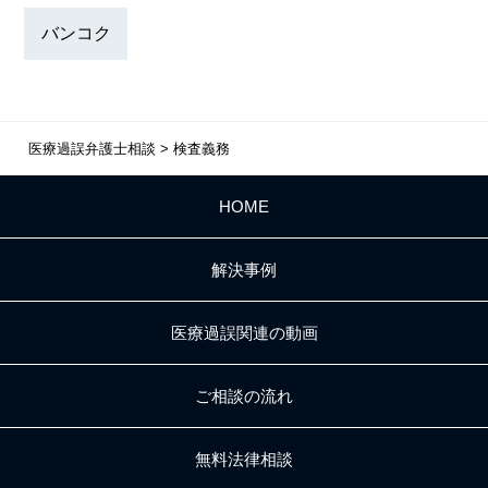
バンコク
医療過誤弁護士相談
>
検査義務
HOME
解決事例
医療過誤関連の動画
ご相談の流れ
無料法律相談