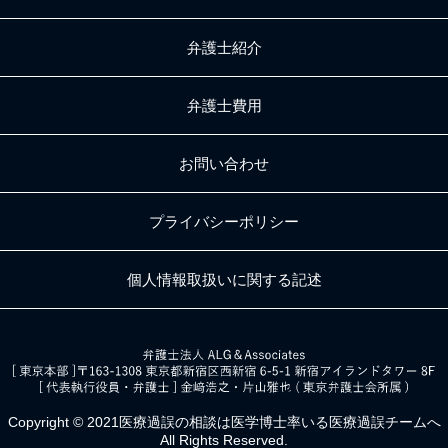
弁護士紹介
弁護士費用
お問い合わせ
プライバシーポリシー
個人情報取扱いに関する記述
Copyright © 2021医療過誤の相談は
医学博士率いる医療過誤チームへ
All Rights Reserved.