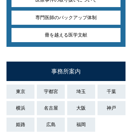
専門医師のバックアップ体制
冊を越える医学文献
事務所案内
東京
宇都宮
埼玉
千葉
横浜
名古屋
大阪
神戸
姫路
広島
福岡