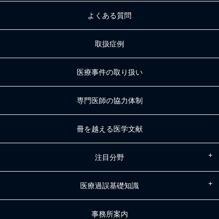
よくある質問
取扱症例
医療事件の取り扱い
専門医師の協力体制
冊を越える医学文献
注目分野
医療過誤基礎知識
事務所案内