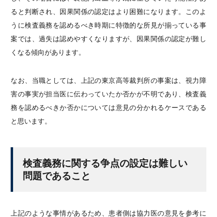
ると判断され、因果関係の認定はより困難になります。このよ
うに検査義務を認めるべき時期に特徴的な所見が揃っている事
案では、過失は認めやすくなりますが、因果関係の認定が難し
くなる傾向があります。
なお、当職としては、上記の東京高等裁判所の事案は、視力障
害の事実が担当医に伝わっていたか否かが不明であり、検査義
務を認めるべきか否かについては意見の分かれるケースである
と思います。
検査義務に関する争点の設定は難しい
問題であること
上記のような事情があるため、患者側は協力医の意見を参考に