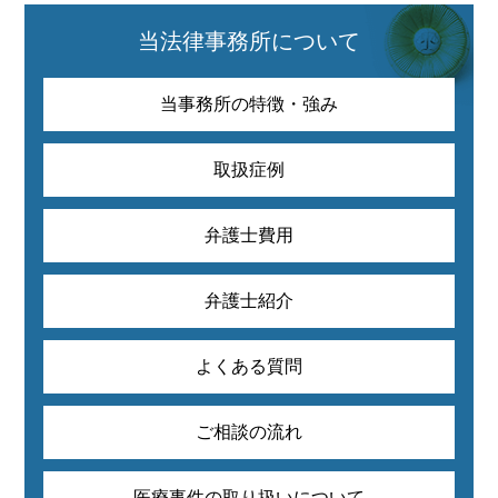
当法律事務所について
当事務所の特徴・強み
取扱症例
弁護士費用
弁護士紹介
よくある質問
ご相談の流れ
医療事件の取り扱いについて