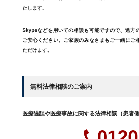
たします。
Skypeなどを用いての相談も可能ですので、遠方
ご安心ください。ご家族のみなさまもご一緒にご
ただけます。
無料法律相談のご案内
医療過誤や医療事故に関する法律相談（患者
0120