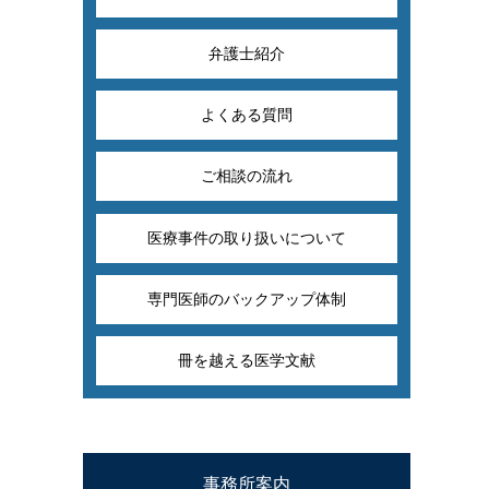
弁護士紹介
よくある質問
ご相談の流れ
医療事件の取り扱いについて
専門医師のバックアップ体制
冊を越える医学文献
事務所案内