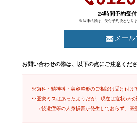
24時間予約受
※法律相談は、受付予約後となり
メール
お問い合わせの際は、以下の点にご注意くだ
※歯科・精神科・美容整形のご相談は受け付け
※医療ミスはあったようだが、現在は症状が改
（後遺症等の人身損害が発生しておらず、医