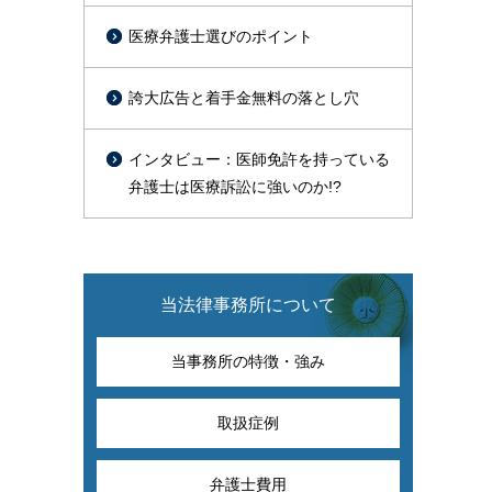
医療弁護士選びのポイント
誇大広告と着手金無料の落とし穴
インタビュー：医師免許を持っている
弁護士は医療訴訟に強いのか!?
当法律事務所について
当事務所の特徴・強み
取扱症例
弁護士費用