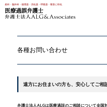
産科・脳外科・循環器・消化器・呼吸器・整形に特化
医療過誤弁護士
各種お問い合わせ
遠方にお住まいの方も、安心してご相
弁護士法人ALGは医療過誤のご相談について全国