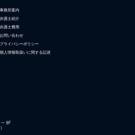
事務所案内
弁護士紹介
弁護士費用
お問い合わせ
プライバシーポリシー
個人情報取扱いに関する記述