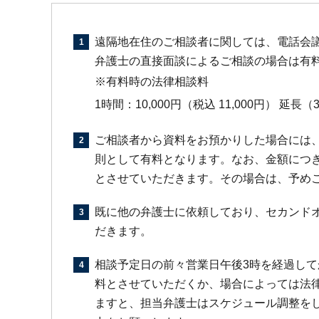
遠隔地在住のご相談者に関しては、電話会
弁護士の直接面談によるご相談の場合は有
※有料時の法律相談料
1時間：10,000円（税込 11,000円） 延長（
ご相談者から資料をお預かりした場合には
則として有料となります。なお、金額につ
とさせていただきます。その場合は、予め
既に他の弁護士に依頼しており、セカンド
だきます。
相談予定日の前々営業日午後3時を経過し
料とさせていただくか、場合によっては法
ますと、担当弁護士はスケジュール調整を