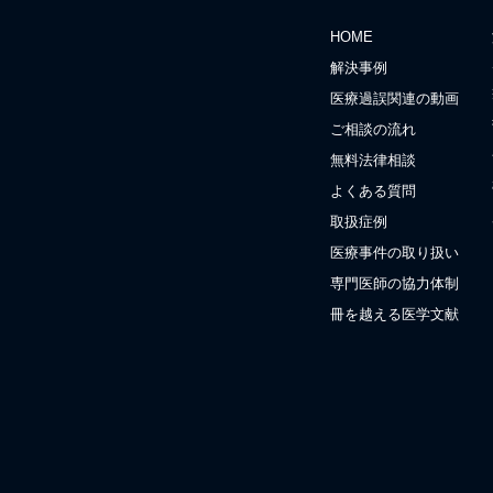
HOME
解決事例
医療過誤関連の動画
ご相談の流れ
無料法律相談
よくある質問
取扱症例
医療事件の取り扱い
専門医師の協力体制
冊を越える医学文献