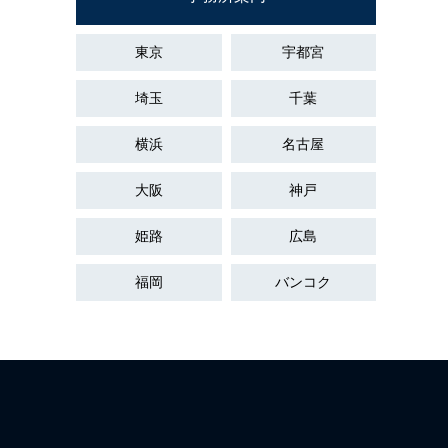
東京
宇都宮
埼玉
千葉
横浜
名古屋
大阪
神戸
姫路
広島
福岡
バンコク