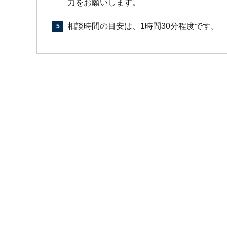
力をお願いします。
相談時間の目安は、1時間30分程度です。