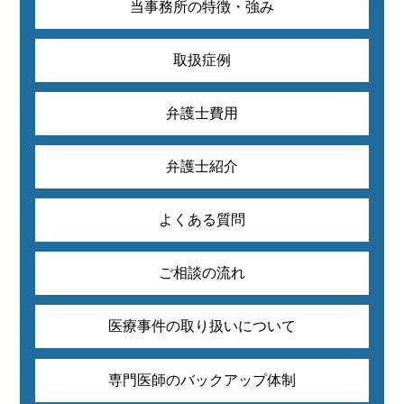
当事務所の特徴・強み
取扱症例
弁護士費用
弁護士紹介
よくある質問
ご相談の流れ
医療事件の取り扱いについて
専門医師のバックアップ体制