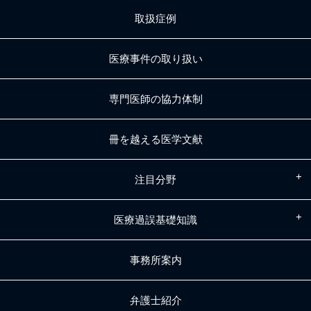
取扱症例
医療事件の取り扱い
専門医師の協力体制
冊を越える医学文献
注目分野
医療過誤基礎知識
事務所案内
弁護士紹介