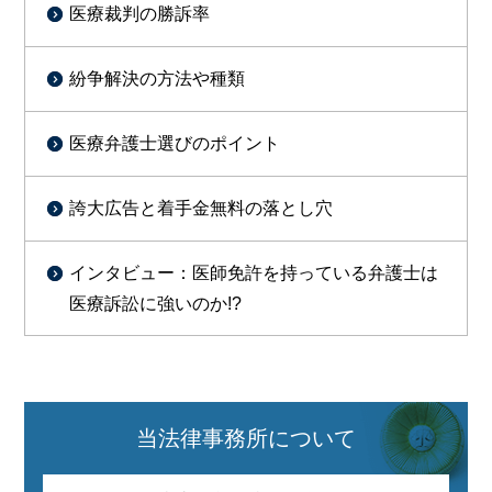
医療裁判の勝訴率
紛争解決の方法や種類
医療弁護士選びのポイント
誇大広告と着手金無料の落とし穴
インタビュー：医師免許を持っている弁護士は
医療訴訟に強いのか!?
当法律事務所について