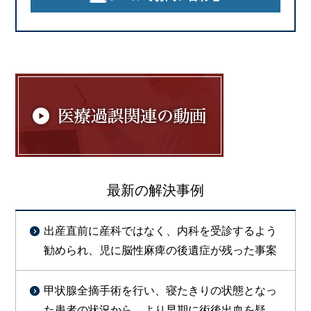
最新の解決事例
出産直前に産科ではなく、内科を受診するよう
勧められ、児に脳性麻痺の後遺症が残った事案
甲状腺全摘手術を行い、寝たきりの状態となっ
た患者の状況から、より早期に術後出血を疑っ