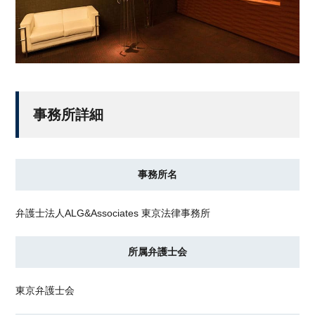
事務所詳細
事務所名
弁護士法人ALG&Associates 東京法律事務所
所属弁護士会
東京弁護士会