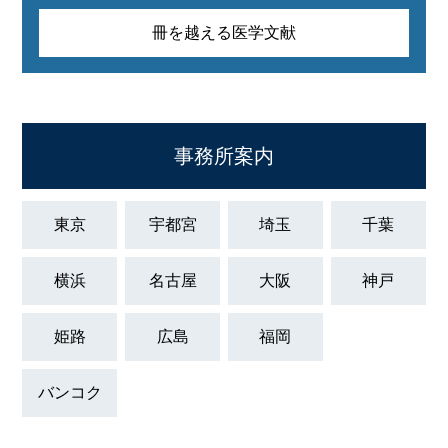
冊を越える医学文献
事務所案内
東京
宇都宮
埼玉
千葉
横浜
名古屋
大阪
神戸
姫路
広島
福岡
バンコク