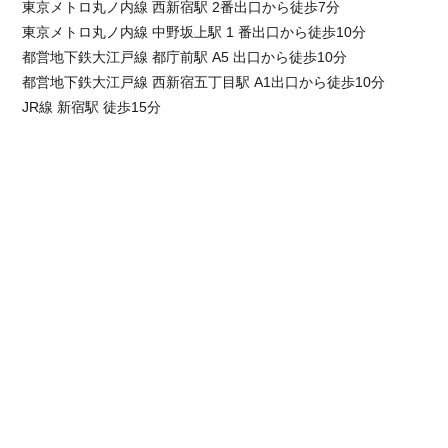
東京メトロ丸ノ内線 西新宿駅 2番出口から徒歩7分
東京メトロ丸ノ内線 中野坂上駅 1 番出口から徒歩10分
都営地下鉄大江戸線 都庁前駅 A5 出口から徒歩10分
都営地下鉄大江戸線 西新宿五丁目駅 A1出口から徒歩10分
JR線 新宿駅 徒歩15分