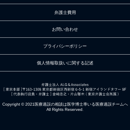
弁護士費用
お問い合わせ
プライバシーポリシー
個人情報取扱いに関する記述
Copyright © 2021医療過誤の相談は
医学博士率いる医療過誤チームへ
All Rights Reserved.