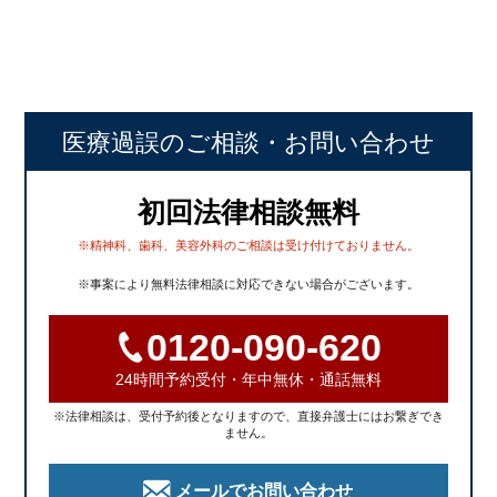
医療過誤のご相談
・お問い合わせ
初回法律相談無料
※精神科、歯科、美容外科のご相談は受け付けておりません。
※事案により無料法律相談に対応できない場合がございます。
0120-090-620
24時間予約受付・年中無休・通話無料
※法律相談は、受付予約後となりますので、直接弁護士にはお繋ぎでき
ません。
メールでお問い合わせ