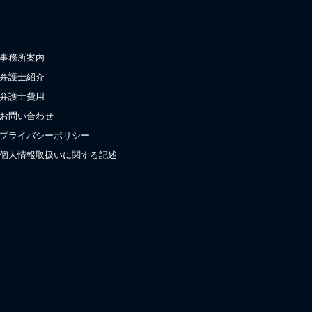
事務所案内
弁護士紹介
弁護士費用
お問い合わせ
プライバシーポリシー
個人情報取扱いに関する記述