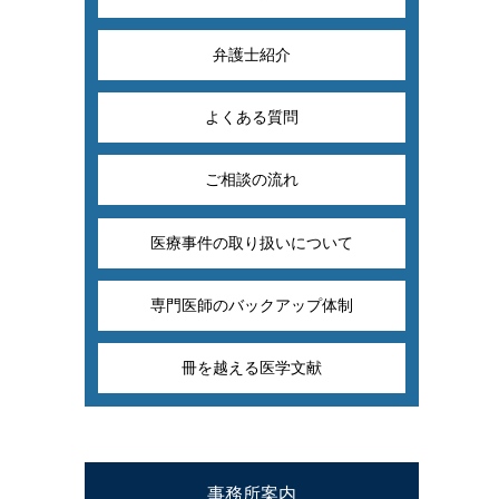
弁護士紹介
よくある質問
ご相談の流れ
医療事件の取り扱いについて
専門医師のバックアップ体制
冊を越える医学文献
事務所案内