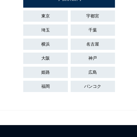
東京
宇都宮
埼玉
千葉
横浜
名古屋
大阪
神戸
姫路
広島
福岡
バンコク