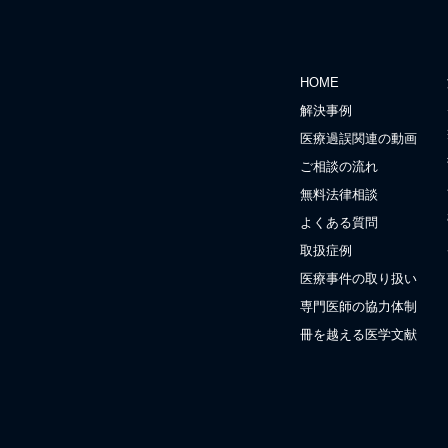
HOME
解決事例
医療過誤関連の動画
ご相談の流れ
無料法律相談
よくある質問
取扱症例
医療事件の取り扱い
専門医師の協力体制
冊を越える医学文献