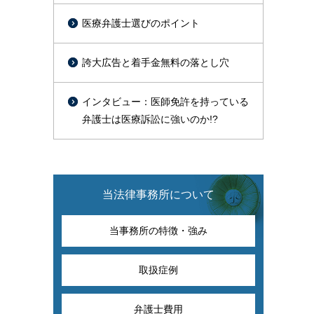
医療弁護士選びのポイント
誇大広告と着手金無料の落とし穴
インタビュー：医師免許を持っている
弁護士は医療訴訟に強いのか!?
当法律事務所について
当事務所の特徴・強み
取扱症例
弁護士費用