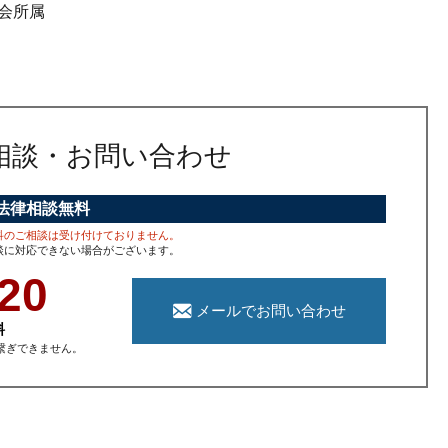
会所属
相談
・お問い合わせ
法律相談無料
科のご相談は受け付けておりません。
談に対応できない場合がございます。
20
メールでお問い合わせ
料
繋ぎできません。