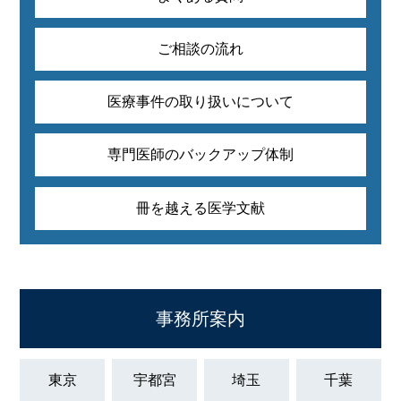
ご相談の流れ
医療事件の取り扱いについて
専門医師のバックアップ体制
冊を越える医学文献
事務所案内
東京
宇都宮
埼玉
千葉