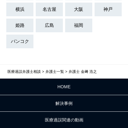
横浜
名古屋
大阪
神戸
姫路
広島
福岡
バンコク
医療過誤弁護士相談
>
弁護士一覧
>
弁護士 金﨑 浩之
HOME
解決事例
医療過誤関連の動画