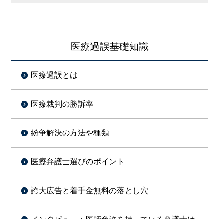
医療過誤基礎知識
医療過誤とは
医療裁判の勝訴率
紛争解決の方法や種類
医療弁護士選びのポイント
誇大広告と着手金無料の落とし穴