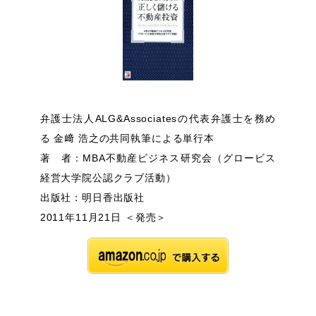
弁護士法人ALG&Associatesの代表弁護士を務め
る 金﨑 浩之の共同執筆による単行本
著 者：MBA不動産ビジネス研究会（グロービス
経営大学院公認クラブ活動）
出版社：明日香出版社
2011年11月21日 ＜発売＞