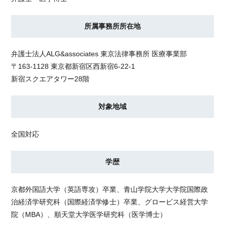
所属事務所所在地
弁護士法人ALG&associates
東京法律事務所 医療事業部
〒163-1128 東京都新宿区西新宿6-22-1
新宿スクエアタワー28階
対象地域
全国対応
学歴
京都外国語大学（英語専攻）卒業、青山学院大学大学院国際政
治経済学研究科（国際経済学修士）卒業、グロービス経営大学
院（MBA）、順天堂大学医学研究科（医学博士）