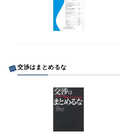
交渉はまとめるな