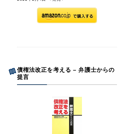
債権法改正を考える – 弁護士からの
提言