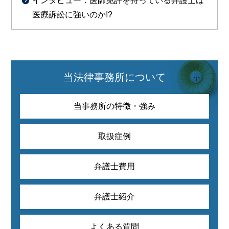
インタビュー：医師免許を持っている弁護士は
医療訴訟に強いのか!?
当法律事務所について
当事務所の特徴・強み
取扱症例
弁護士費用
弁護士紹介
よくある質問