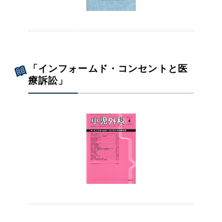
「インフォームド・コンセントと医
療訴訟」