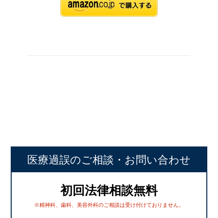
医療過誤のご相談
・お問い合わせ
初回法律相談無料
※精神科、歯科、美容外科のご相談は受け付けておりません。