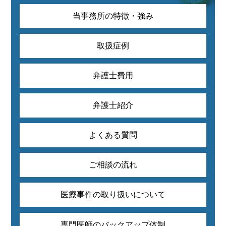
当事務所の特徴・強み
取扱症例
弁護士費用
弁護士紹介
よくある質問
ご相談の流れ
医療事件の取り扱いについて
専門医師のバックアップ体制