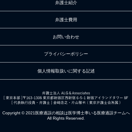
弁護士紹介
弁護士費用
お問い合わせ
プライバシーポリシー
個人情報取扱いに関する記述
Copyright © 2021医療過誤の相談は
医学博士率いる医療過誤チームへ
All Rights Reserved.