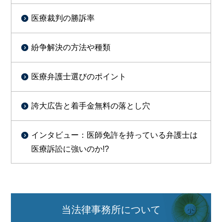
医療裁判の勝訴率
紛争解決の方法や種類
医療弁護士選びのポイント
誇大広告と着手金無料の落とし穴
インタビュー：医師免許を持っている弁護士は
医療訴訟に強いのか!?
当法律事務所について