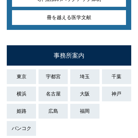
冊を越える医学文献
事務所案内
東京
宇都宮
埼玉
千葉
横浜
名古屋
大阪
神戸
姫路
広島
福岡
バンコク