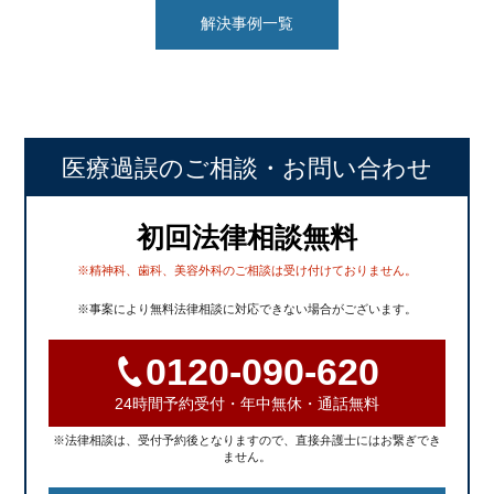
解決事例一覧
医療過誤のご相談
・お問い合わせ
初回法律相談無料
※精神科、歯科、美容外科のご相談は受け付けておりません。
※事案により無料法律相談に対応できない場合がございます。
0120-090-620
24時間予約受付・年中無休・通話無料
※法律相談は、受付予約後となりますので、直接弁護士にはお繋ぎでき
ません。