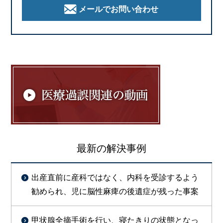
メールでお問い合わせ
最新の解決事例
出産直前に産科ではなく、内科を受診するよう
勧められ、児に脳性麻痺の後遺症が残った事案
甲状腺全摘手術を行い、寝たきりの状態となっ