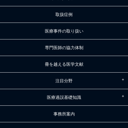
取扱症例
医療事件の取り扱い
専門医師の協力体制
冊を越える医学文献
注目分野
医療過誤基礎知識
事務所案内