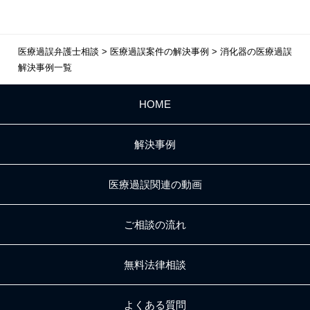
医療過誤弁護士相談
>
医療過誤案件の解決事例
>
消化器の医療過誤
解決事例一覧
HOME
解決事例
医療過誤関連の動画
ご相談の流れ
無料法律相談
よくある質問