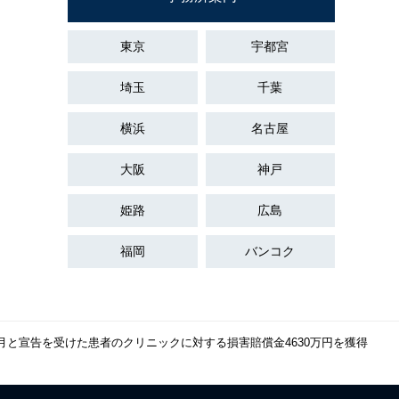
東京
宇都宮
埼玉
千葉
横浜
名古屋
大阪
神戸
姫路
広島
福岡
バンコク
月と宣告を受けた患者のクリニックに対する損害賠償金4630万円を獲得