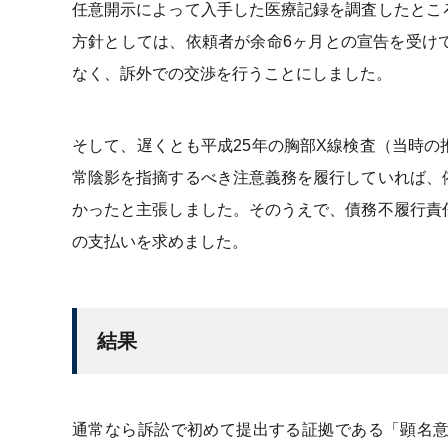
任意開示によって入手した医療記録を調査したとこ
方針としては、依頼者が余命6ヶ月との宣告を受け
なく、訴外での交渉を行うことにしました。
そして、遅くとも平成25年の胸部X線検査（当時
常陰影を指摘するべき注意義務を履行していれば、
かったと主張しました。そのうえで、債務不履行責
の支払いを求めました。
結果
通常なら訴訟で初めて提出する証拠である「顕名