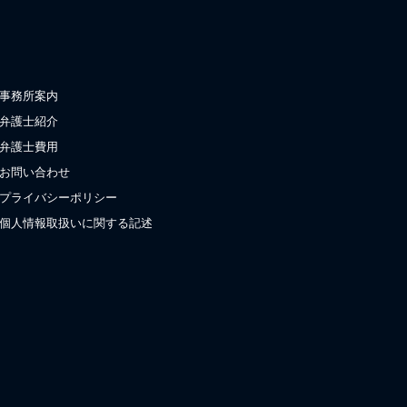
事務所案内
弁護士紹介
弁護士費用
お問い合わせ
プライバシーポリシー
個人情報取扱いに関する記述