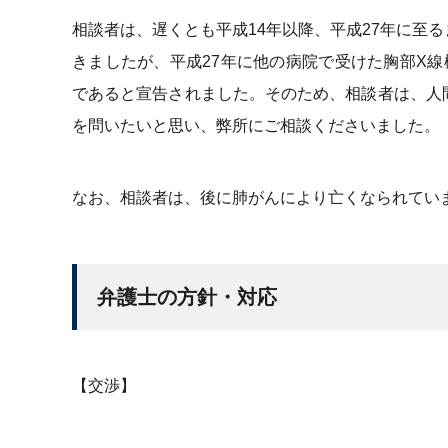
相談者は、遅くとも平成14年以降、平成27年に至
きましたが、平成27年に他の病院で受けた胸部X
であると宣告されました。そのため、相談者は、人
を問いたいと思い、弊所にご相談くださいました。
なお、相談者は、後に肺がんにより亡くなられてい
弁護士の方針・対応
【交渉】