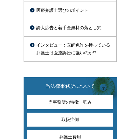
医療弁護士選びのポイント
誇大広告と着手金無料の落とし穴
インタビュー：医師免許を持っている
弁護士は医療訴訟に強いのか!?
当法律事務所について
当事務所の特徴・強み
取扱症例
弁護士費用