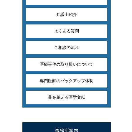
弁護士紹介
よくある質問
ご相談の流れ
医療事件の取り扱いについて
専門医師のバックアップ体制
冊を越える医学文献
事務所案内