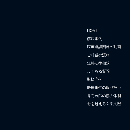
HOME
解決事例
医療過誤関連の動画
ご相談の流れ
無料法律相談
よくある質問
取扱症例
医療事件の取り扱い
専門医師の協力体制
冊を越える医学文献