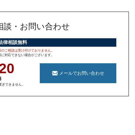
相談
・お問い合わせ
法律相談無料
科のご相談は受け付けておりません。
談に対応できない場合がございます。
20
メールでお問い合わせ
料
繋ぎできません。