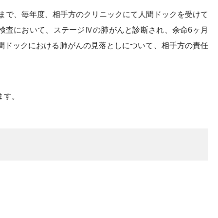
るまで、毎年度、相手方のクリニックにて人間ドックを受けて
線検査において、ステージⅣの肺がんと診断され、余命6ヶ月
間ドックにおける肺がんの見落としについて、相手方の責任
ます。